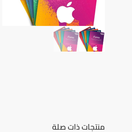
منتجات ذات صلة