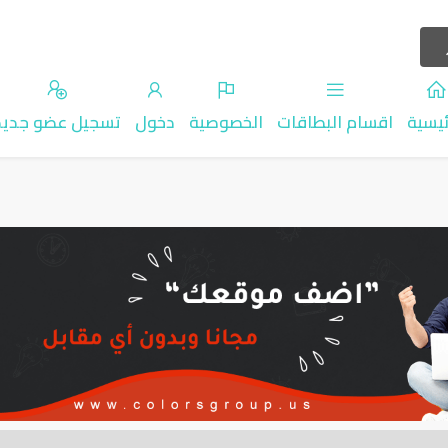
ئيسية
اقسام البطاقات
الخصوصية
دخول
تسجيل عضو جديد