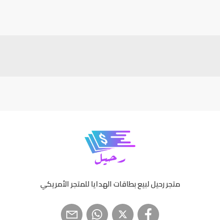
متجر رحيل لبيع بطاقات الهدايا للمتجر الأمريكي