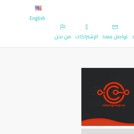
English
تواصل معنا
الإشتراكات
من نحن