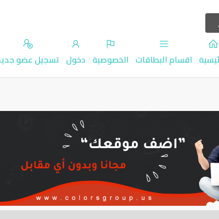
ئيسية
اقسام البطاقات
الخصوصية
دخول
تسجيل عضو جديد