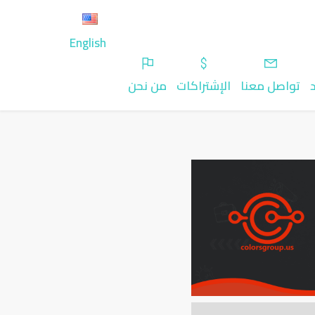
English
تواصل معنا
الإشتراكات
من نحن